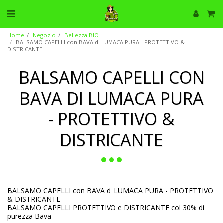
Home
Negozio
Bellezza BIO
BALSAMO CAPELLI con BAVA di LUMACA PURA - PROTETTIVO &
DISTRICANTE
BALSAMO CAPELLI CON
BAVA DI LUMACA PURA
- PROTETTIVO &
DISTRICANTE
BALSAMO CAPELLI con BAVA di LUMACA PURA - PROTETTIVO
& DISTRICANTE
BALSAMO CAPELLI PROTETTIVO e DISTRICANTE col 30% di
purezza Bava