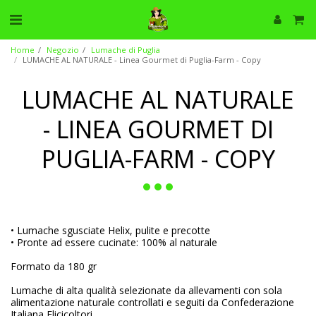
Home
Negozio
Lumache di Puglia
LUMACHE AL NATURALE - Linea Gourmet di Puglia-Farm - Copy
LUMACHE AL NATURALE
- LINEA GOURMET DI
PUGLIA-FARM - COPY
• Lumache sgusciate Helix, pulite e precotte
• Pronte ad essere cucinate: 100% al naturale
Formato da 180 gr
Lumache di alta qualità selezionate da allevamenti con sola
alimentazione naturale controllati e seguiti da Confederazione
Italiana Elicicoltori